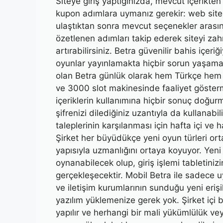
Siteye giriş yaptığınızda, mevcut içerikten
kupon adımlara uymanız gerekir: web site
ulaştıktan sonra mevcut seçenekler arasın
özetlenen adımları takip ederek siteyi za
artırabilirsiniz. Betra güvenilir bahis içeri
oyunlar yayınlamakta hiçbir sorun yaşamama
olan Betra günlük olarak hem Türkçe hem d
ve 3000 slot makinesinde faaliyet gösterme
içeriklerin kullanımına hiçbir sonuç doğurm
şifrenizi dilediğiniz uzantıyla da kullanabi
taleplerinin karşılanması için hafta içi ve h
Şirket her büyüdükçe yeni oyun türleri orta
yapısıyla uzmanlığını ortaya koyuyor. Yeni
oynanabilecek olup, giriş işlemi tabletin
gerçekleşecektir. Mobil Betra ile sadece uyg
ve iletişim kurumlarının sunduğu yeni erişi
yazılım yüklemenize gerek yok. Şirket içi
yapılır ve herhangi bir mali yükümlülük vey