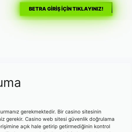
BETRA GİRİŞ İÇİN TIKLAYINIZ!
ruma
urmanız gerekmektedir. Bir casino sitesinin
niz gerekir. Casino web sitesi güvenlik doğrulama
erişimine açık hale getirip getirmediğinin kontrol