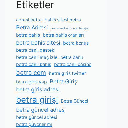
Etiketler
adresi betra
bahis sitesi betra
Betra Adresi
betra android uyumluluğu
betra bahis
betra bahis oranları
betra bahis sitesi
betra bonus
betra canli destek
betra canli maç izle
betra canlı
betra canlı bahis
betra canlı casino
betra com
betra giris twitter
Betra Giriş
betra giris yap
betra giriş adresi
betra girişi
Betra Güncel
betra güncel adres
betra güncel adresi
betra güvenlir mi