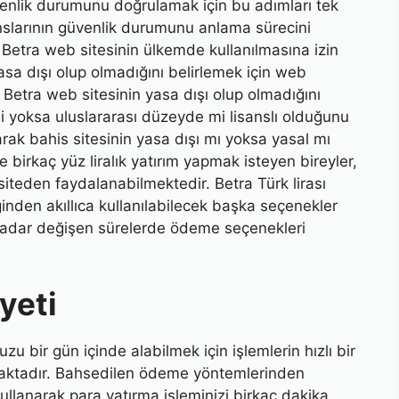
güvenlik durumunu doğrulamak için bu adımları tek
anslarının güvenlik durumunu anlama sürecini
r? Betra web sitesinin ülkemde kullanılmasına izin
asa dışı olup olmadığını belirlemek için web
r Betra web sitesinin yasa dışı olup olmadığını
mi yoksa uluslararası düzeyde mi lisanslı olduğunu
rak bahis sitesinin yasa dışı mı yoksa yasal mı
de birkaç yüz liralık yatırım yapmak isteyen bireyler,
 siteden faydalanabilmektedir. Betra Türk lirası
inden akıllıca kullanılabilecek başka seçenekler
kadar değişen sürelerde ödeme seçenekleri
yeti
bir gün içinde alabilmek için işlemlerin hızlı bir
ktadır. Bahsedilen ödeme yöntemlerinden
kullanarak para yatırma işleminizi birkaç dakika