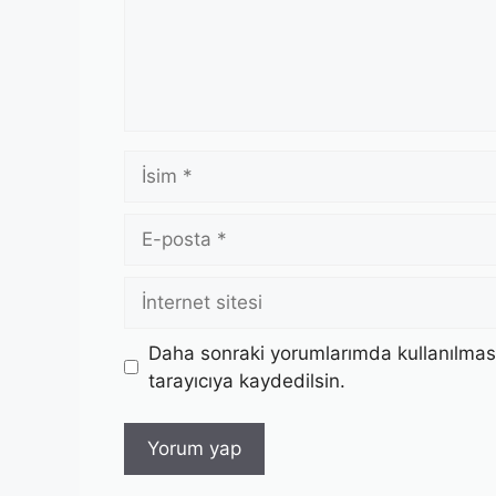
İsim
E-
posta
İnternet
sitesi
Daha sonraki yorumlarımda kullanılması
tarayıcıya kaydedilsin.