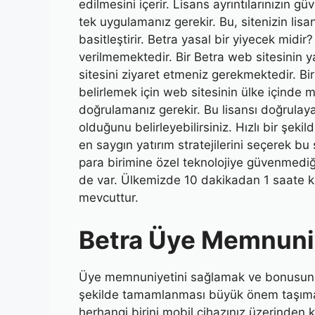
edilmesini içerir. Lisans ayrıntılarınızın 
tek uygulamanız gerekir. Bu, sitenizin lis
basitleştirir. Betra yasal bir yiyecek midi
verilmemektedir. Bir Betra web sitesinin y
sitesini ziyaret etmeniz gerekmektedir. Bi
belirlemek için web sitesinin ülke içinde 
doğrulamanız gerekir. Bu lisansı doğrulaya
olduğunu belirleyebilirsiniz. Hızlı bir şekil
en saygın yatırım stratejilerini seçerek bu
para birimine özel teknolojiye güvenmediğ
de var. Ülkemizde 10 dakikadan 1 saate 
mevcuttur.
Betra Üye Memnuni
Üye memnuniyetini sağlamak ve bonusunuzu 
şekilde tamamlanması büyük önem taşıma
herhangi birini mobil cihazınız üzerinden 