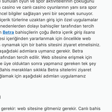
e sunulan oyun ve spor aktivitelerinin çokluğunu
a casino ve canlı casino oyunlarının yanı sıra spor
ncel bilgiler sağlayan yeni bir seçenek sunuyor.
 içerik türlerine uzaktan giriş için özel uygulamalar
nedenlerden dolayı bahisçiler tarafından tercih
an
Betra
bahisçilerin çoğu
Betra i̇çerik giriş lisans
esi içeriğinden yararlanmak için öncelikle web
 oynamak için bir bahis sitesini ziyaret etmelisiniz.
aşağıdaki adımlara uymanız gerekir. Betra
afından tercih edilir. Web sitesine erişmek için
sine üye olduktan sonra yapmanız gereken tek şey
ahis meraklıları sıklıkla Betra sitelerini ziyaret
ağlamak için aşağıdaki adımları uygulamanız
n
gerekir: web sitesine gitmeniz gerekir. Canlı bahis