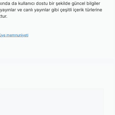
kında da kullanıcı dostu bir şekilde güncel bilgiler
ınlar ve canlı yayınlar gibi çeşitli içerik türlerine
tur.
 üye memnuniyeti