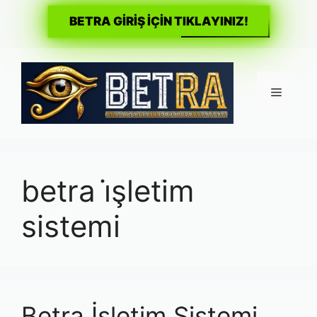
BETRA GİRİŞ İÇİN TIKLAYINIZ!
İçeriğe
atla
Menü
betra i̇şletim
sistemi
Betra İşletim Sistemi