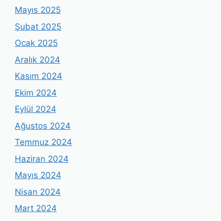
Mayıs 2025
Şubat 2025
Ocak 2025
Aralık 2024
Kasım 2024
Ekim 2024
Eylül 2024
Ağustos 2024
Temmuz 2024
Haziran 2024
Mayıs 2024
Nisan 2024
Mart 2024