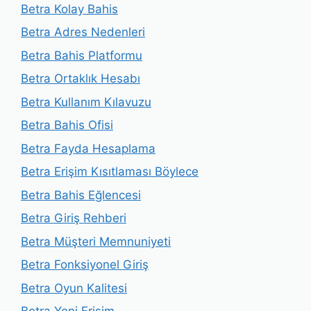
Betra Kolay Bahis
Betra Adres Nedenleri
Betra Bahis Platformu
Betra Ortaklık Hesabı
Betra Kullanım Kılavuzu
Betra Bahis Ofisi
Betra Fayda Hesaplama
Betra Erişim Kısıtlaması Böylece
Betra Bahis Eğlencesi
Betra Giriş Rehberi
Betra Müşteri Memnuniyeti
Betra Fonksiyonel Giriş
Betra Oyun Kalitesi