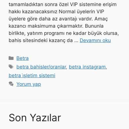
tamamladıktan sonra özel VIP sistemine erişim
hakkı kazanacaksınız Normal üyelerin VIP
üyelere göre daha az avantajı vardır. Amaç
kazancı maksimuma çıkarmaktır. Bununla
birlikte, yatırım programı ne kadar büyük olursa,
bahis sitesindeki kazanç da …
Devamını oku
Kategoriler
Betra
Etiketler
betra bahisler/oranlar
,
betra instagram
,
betra i̇şletim sistemi
Yorum yap
Son Yazılar