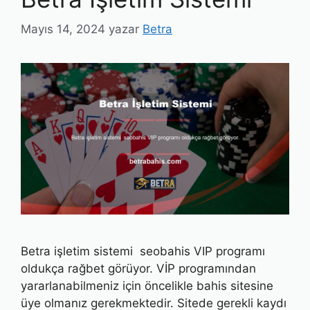
Mayıs 14, 2024
yazar
Betra
Betra işletim sistemi seobahis VIP programı
oldukça rağbet görüyor. VİP programından
yararlanabilmeniz için öncelikle bahis sitesine
üye olmanız gerekmektedir. Sitede gerekli kaydı