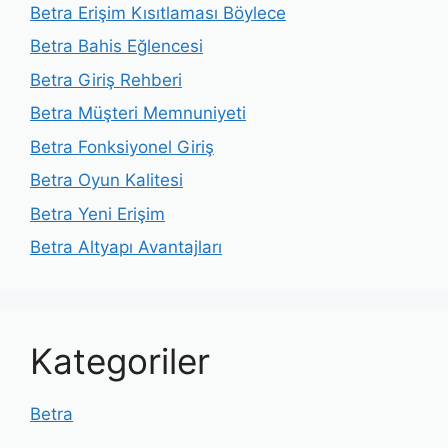
Betra Erişim Kısıtlaması Böylece
Betra Bahis Eğlencesi
Betra Giriş Rehberi
Betra Müşteri Memnuniyeti
Betra Fonksiyonel Giriş
Betra Oyun Kalitesi
Betra Yeni Erişim
Betra Altyapı Avantajları
Kategoriler
Betra