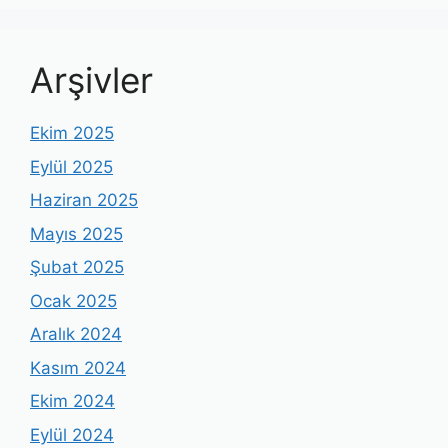
Arşivler
Ekim 2025
Eylül 2025
Haziran 2025
Mayıs 2025
Şubat 2025
Ocak 2025
Aralık 2024
Kasım 2024
Ekim 2024
Eylül 2024