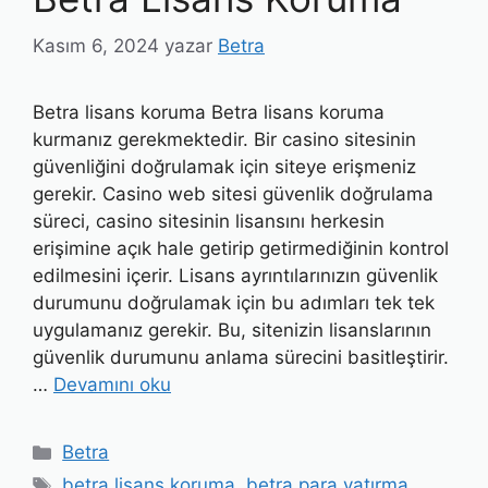
Kasım 6, 2024
yazar
Betra
Betra lisans koruma Betra lisans koruma
kurmanız gerekmektedir. Bir casino sitesinin
güvenliğini doğrulamak için siteye erişmeniz
gerekir. Casino web sitesi güvenlik doğrulama
süreci, casino sitesinin lisansını herkesin
erişimine açık hale getirip getirmediğinin kontrol
edilmesini içerir. Lisans ayrıntılarınızın güvenlik
durumunu doğrulamak için bu adımları tek tek
uygulamanız gerekir. Bu, sitenizin lisanslarının
güvenlik durumunu anlama sürecini basitleştirir.
…
Devamını oku
Kategoriler
Betra
Etiketler
betra lisans koruma
,
betra para yatırma
,