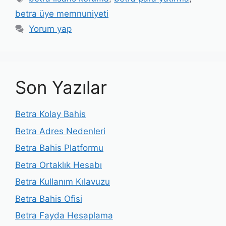
betra üye memnuniyeti
Yorum yap
Son Yazılar
Betra Kolay Bahis
Betra Adres Nedenleri
Betra Bahis Platformu
Betra Ortaklık Hesabı
Betra Kullanım Kılavuzu
Betra Bahis Ofisi
Betra Fayda Hesaplama