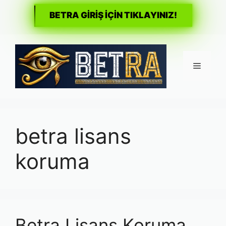
BETRA GİRİŞ İÇİN TIKLAYINIZ!
İçeriğe
atla
Menü
betra lisans
koruma
Betra Lisans Koruma