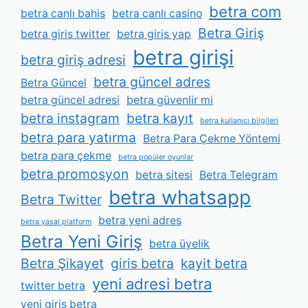
betra com
betra canlı bahis
betra canlı casino
Betra Giriş
betra giris twitter
betra giris yap
betra girişi
betra giriş adresi
betra güncel adres
Betra Güncel
betra güncel adresi
betra güvenlir mi
betra instagram
betra kayıt
betra kullanıcı bilgileri
betra para yatırma
Betra Para Çekme Yöntemi
betra para çekme
betra popüler oyunlar
betra promosyon
betra sitesi
Betra Telegram
betra whatsapp
Betra Twitter
betra yeni adres
betra yasal platform
Betra Yeni Giriş
betra üyelik
Betra Şikayet
giris betra
kayit betra
yeni adresi betra
twitter betra
yeni giris betra