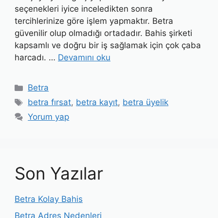
seçenekleri iyice inceledikten sonra
tercihlerinize göre işlem yapmaktır. Betra
güvenilir olup olmadığı ortadadır. Bahis şirketi
kapsamlı ve doğru bir iş sağlamak için çok çaba
harcadı. …
Devamını oku
Kategoriler
Betra
Etiketler
betra fırsat
,
betra kayıt
,
betra üyelik
Yorum yap
Son Yazılar
Betra Kolay Bahis
Betra Adres Nedenleri