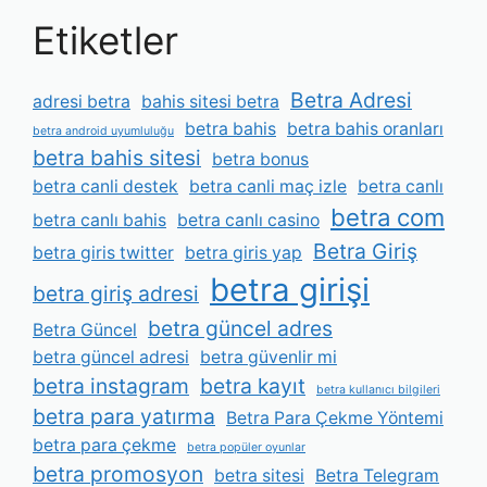
Etiketler
Betra Adresi
adresi betra
bahis sitesi betra
betra bahis
betra bahis oranları
betra android uyumluluğu
betra bahis sitesi
betra bonus
betra canli destek
betra canli maç izle
betra canlı
betra com
betra canlı bahis
betra canlı casino
Betra Giriş
betra giris twitter
betra giris yap
betra girişi
betra giriş adresi
betra güncel adres
Betra Güncel
betra güncel adresi
betra güvenlir mi
betra instagram
betra kayıt
betra kullanıcı bilgileri
betra para yatırma
Betra Para Çekme Yöntemi
betra para çekme
betra popüler oyunlar
betra promosyon
betra sitesi
Betra Telegram