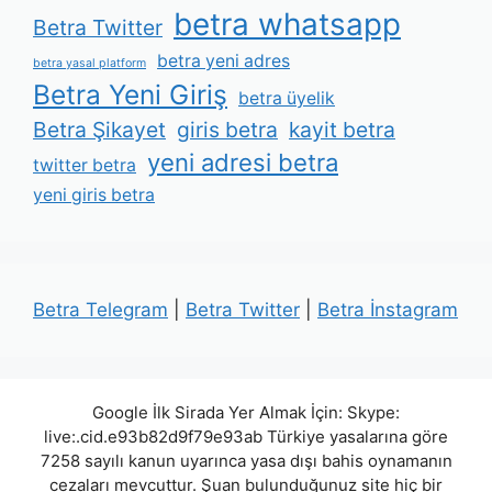
betra whatsapp
Betra Twitter
betra yeni adres
betra yasal platform
Betra Yeni Giriş
betra üyelik
Betra Şikayet
giris betra
kayit betra
yeni adresi betra
twitter betra
yeni giris betra
Betra Telegram
|
Betra Twitter
|
Betra İnstagram
Google İlk Sirada Yer Almak İçin: Skype:
live:.cid.e93b82d9f79e93ab Türkiye yasalarına göre
7258 sayılı kanun uyarınca yasa dışı bahis oynamanın
cezaları mevcuttur. Şuan bulunduğunuz site hiç bir