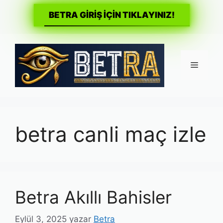
BETRA GİRİŞ İÇİN TIKLAYINIZ!
İçeriğe
atla
Menü
betra canli maç izle
Betra Akıllı Bahisler
Eylül 3, 2025
yazar
Betra