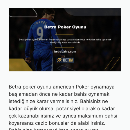
Betra poker oyunu american Poker oynamaya
başlamadan önce ne kadar bahis oynamak
istediğinize karar vermelisiniz. Bahisiniz ne
kadar büyük olursa, potansiyel olarak o kadar
çok kazanabilirsiniz ve ayrıca maksimum bahsi
koyarsanız cazip bonuslar da alabilirsiniz.