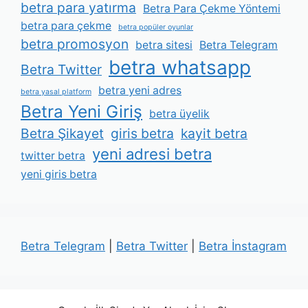
betra para yatırma
Betra Para Çekme Yöntemi
betra para çekme
betra popüler oyunlar
betra promosyon
betra sitesi
Betra Telegram
betra whatsapp
Betra Twitter
betra yeni adres
betra yasal platform
Betra Yeni Giriş
betra üyelik
Betra Şikayet
giris betra
kayit betra
yeni adresi betra
twitter betra
yeni giris betra
Betra Telegram
|
Betra Twitter
|
Betra İnstagram