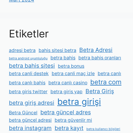
Etiketler
Betra Adresi
adresi betra
bahis sitesi betra
betra bahis
betra bahis oranları
betra android uyumluluğu
betra bahis sitesi
betra bonus
betra canli destek
betra canli maç izle
betra canlı
betra com
betra canlı bahis
betra canlı casino
Betra Giriş
betra giris twitter
betra giris yap
betra girişi
betra giriş adresi
betra güncel adres
Betra Güncel
betra güncel adresi
betra güvenlir mi
betra instagram
betra kayıt
betra kullanıcı bilgileri