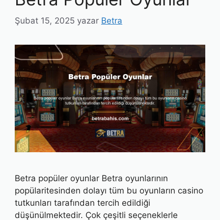
Şubat 15, 2025
yazar
Betra
Betra popüler oyunlar Betra oyunlarının
popülaritesinden dolayı tüm bu oyunların casino
tutkunları tarafından tercih edildiği
düşünülmektedir. Çok çeşitli seçeneklerle