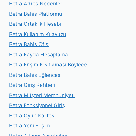
Betra Adres Nedenleri
Betra Bahis Platformu
Betra Ortaklık Hesabı
Betra Kullanım Kılavuzu
Betra Bahis Ofisi
Betra Fayda Hesaplama
Betra Erişim Kısıtlaması Böylece
Betra Bahis Eğlencesi
Betra Giriş Rehberi
Betra Müşteri Memnuniyeti
Betra Fonksiyonel Giriş
Betra Oyun Kalitesi
Betra Yeni Erişim
Betra Altyapı Avantajları