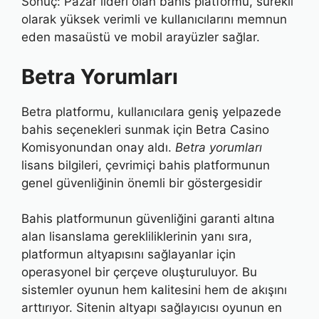
Sonuç: Pazar lideri olan bahis platformu, sürekli
olarak yüksek verimli ve kullanıcılarını memnun
eden masaüstü ve mobil arayüzler sağlar.
Betra Yorumları
Betra platformu, kullanıcılara geniş yelpazede
bahis seçenekleri sunmak için Betra Casino
Komisyonundan onay aldı.
Betra yorumları
lisans bilgileri, çevrimiçi bahis platformunun
genel güvenliğinin önemli bir göstergesidir
Bahis platformunun güvenliğini garanti altına
alan lisanslama gerekliliklerinin yanı sıra,
platformun altyapısını sağlayanlar için
operasyonel bir çerçeve oluşturuluyor. Bu
sistemler oyunun hem kalitesini hem de akışını
arttırıyor. Sitenin altyapı sağlayıcısı oyunun en