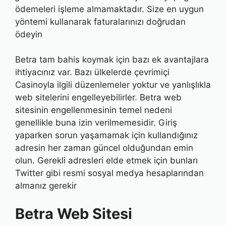
ödemeleri işleme almamaktadır. Size en uygun
yöntemi kullanarak faturalarınızı doğrudan
ödeyin
Betra tam bahis koymak için bazı ek avantajlara
ihtiyacınız var. Bazı ülkelerde çevrimiçi
Casinoyla ilgili düzenlemeler yoktur ve yanlışlıkla
web sitelerini engelleyebilirler. Betra web
sitesinin engellenmesinin temel nedeni
genellikle buna izin verilmemesidir. Giriş
yaparken sorun yaşamamak için kullandığınız
adresin her zaman güncel olduğundan emin
olun. Gerekli adresleri elde etmek için bunları
Twitter gibi resmi sosyal medya hesaplarından
almanız gerekir
Betra Web Sitesi