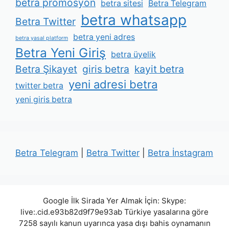
betra promosyon
betra sitesi
Betra Telegram
betra whatsapp
Betra Twitter
betra yeni adres
betra yasal platform
Betra Yeni Giriş
betra üyelik
Betra Şikayet
giris betra
kayit betra
yeni adresi betra
twitter betra
yeni giris betra
Betra Telegram
|
Betra Twitter
|
Betra İnstagram
Google İlk Sirada Yer Almak İçin: Skype:
live:.cid.e93b82d9f79e93ab Türkiye yasalarına göre
7258 sayılı kanun uyarınca yasa dışı bahis oynamanın