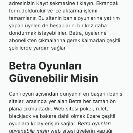
adresinizin Kayıt sekmesine tıklayın. Ekrandaki
form doldurulur ve içe aktarma işlemi
tamamlanır. Bu sitenin bahis oyunlarına yatırım
yapan üyeleri de hesaplarını bir kez daha
dondurmak isteyebilirler. Betra, üyelerine
abonelikten çıkmalarına gerek kalmadan çeşitli
şekillerde yardım sağlar
Betra Oyunları
Güvenebilir Misin
Canlı oyun açısından dünyanın en başarılı bahis
siteleri arasında yer alan Betra her zaman ön
plana çıkmaktadır. Web sitesi poker, rulet,
blackjack ve bakara dahil olmak üzere çeşitli
oyunlara kolay erişim sağlar.
Betra oyunları
güvenebilir misin
web sitesi üyelerin yaptığı