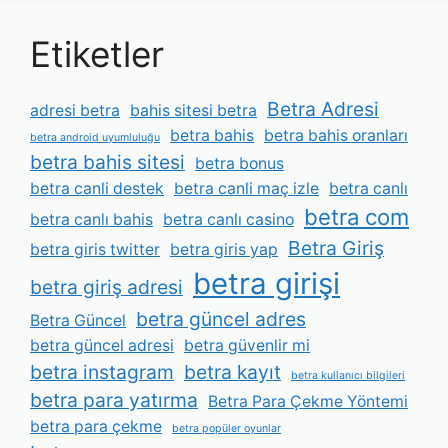
Etiketler
Betra Adresi
adresi betra
bahis sitesi betra
betra bahis
betra bahis oranları
betra android uyumluluğu
betra bahis sitesi
betra bonus
betra canli destek
betra canli maç izle
betra canlı
betra com
betra canlı bahis
betra canlı casino
Betra Giriş
betra giris twitter
betra giris yap
betra girişi
betra giriş adresi
betra güncel adres
Betra Güncel
betra güncel adresi
betra güvenlir mi
betra instagram
betra kayıt
betra kullanıcı bilgileri
betra para yatırma
Betra Para Çekme Yöntemi
betra para çekme
betra popüler oyunlar