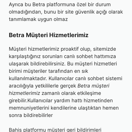
Ayrıca bu Betra platformuna özel bir durum
olmadığından, bunu bir site güvenlik açığı olarak
tanımlamak uygun olmaz
Betra Müşteri Hizmetlerimiz
Müşteri hizmetlerimiz proaktif olup, sitemizde
karşılaştığınız sorunları canlı sohbet hattımıza
ulaşarak bildirebilirsiniz. Bu müşteri hizmetleri
birimi müşteriler tarafından en sık
kullanılmaktadır. Kullanıcılar canlı sohbet sistemi
aracılığıyla yetkililerle gerçek
Betra müşteri
hizmetlerimiz
zamanlı olarak etkileşime
girebilir.Kullanıcılar yardım hattı hizmetinden
memnuniyetlerini kendilerine ulaştıktan hemen
sonra bildirebilirler
Bahis platformu müşteri geri bildirimleri