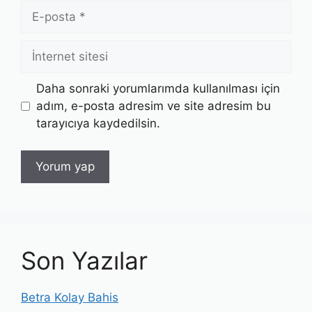
E-
posta
İnternet
sitesi
Daha sonraki yorumlarımda kullanılması için
adım, e-posta adresim ve site adresim bu
tarayıcıya kaydedilsin.
Son Yazılar
Betra Kolay Bahis