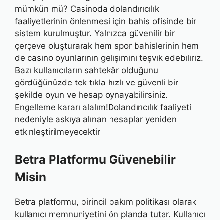
mümkün mü? Casinoda dolandırıcılık
faaliyetlerinin önlenmesi için bahis ofisinde bir
sistem kurulmuştur. Yalnızca güvenilir bir
çerçeve oluşturarak hem spor bahislerinin hem
de casino oyunlarının gelişimini teşvik edebiliriz.
Bazı kullanıcıların sahtekâr olduğunu
gördüğünüzde tek tıkla hızlı ve güvenli bir
şekilde oyun ve hesap oynayabilirsiniz.
Engelleme kararı alalım!Dolandırıcılık faaliyeti
nedeniyle askıya alınan hesaplar yeniden
etkinleştirilmeyecektir
Betra Platformu Güvenebilir
Misin
Betra platformu, birincil bakım politikası olarak
kullanıcı memnuniyetini ön planda tutar. Kullanıcı