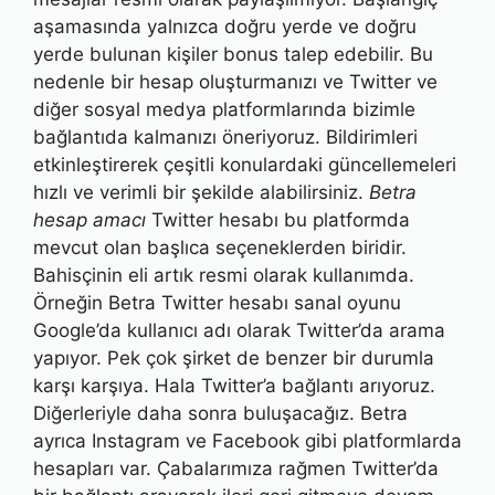
aşamasında yalnızca doğru yerde ve doğru
yerde bulunan kişiler bonus talep edebilir. Bu
nedenle bir hesap oluşturmanızı ve Twitter ve
diğer sosyal medya platformlarında bizimle
bağlantıda kalmanızı öneriyoruz. Bildirimleri
etkinleştirerek çeşitli konulardaki güncellemeleri
hızlı ve verimli bir şekilde alabilirsiniz.
Betra
hesap amacı
Twitter hesabı bu platformda
mevcut olan başlıca seçeneklerden biridir.
Bahisçinin eli artık resmi olarak kullanımda.
Örneğin Betra Twitter hesabı sanal oyunu
Google’da kullanıcı adı olarak Twitter’da arama
yapıyor. Pek çok şirket de benzer bir durumla
karşı karşıya. Hala Twitter’a bağlantı arıyoruz.
Diğerleriyle daha sonra buluşacağız. Betra
ayrıca Instagram ve Facebook gibi platformlarda
hesapları var. Çabalarımıza rağmen Twitter’da