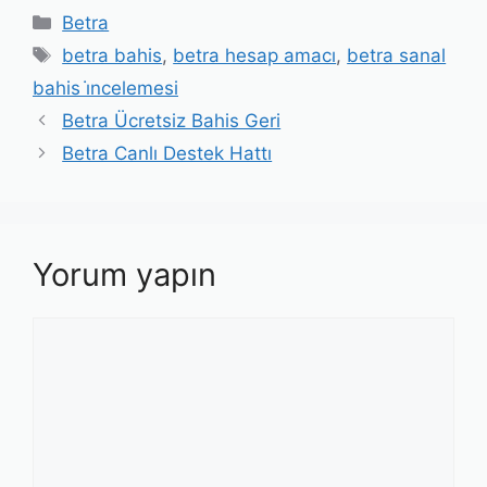
Kategoriler
Betra
Etiketler
betra bahis
,
betra hesap amacı
,
betra sanal
bahis i̇ncelemesi
Betra Ücretsiz Bahis Geri
Betra Canlı Destek Hattı
Yorum yapın
Yorum