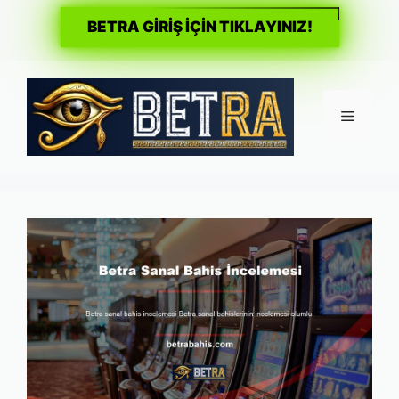
BETRA GİRİŞ İÇİN TIKLAYINIZ!
İçeriğe
atla
Menü