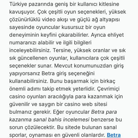
Türkiye pazarında geniş bir kullanıcı kitlesine
kavuşuyor. Çok çeşitli oyun seçenekleri, yüksek
çözünürlüklü video akışı ve güçlü ağ altyapısı
sayesinde oyuncular kusursuz bir oyun
deneyiminin keyfini çıkarabilirler. Ayrıca ehliyet
numaranızı alabilir ve ilgili bilgileri
inceleyebilirsiniz. Tersine, yüksek oranlar ve sık
sık güncellenen oyunlar, kullanıcılara çok çeşitli
seçenekler sunar. Mevcut konumunuzdan giriş
yapıyorsanız Betra giriş seçeneğini
kullanabilirsiniz. Bunu başarmak için birkaç
önemli adımı takip etmek yeterlidir. Çevrimiçi
casino oyunları aracılığıyla para kazanmak için
güvenilir ve saygın bir casino web sitesi
bulmanız gerekir. Eğer oyuncular
Betra para
kazanma sanal bahis incelemesi
benzerse bu
sorun çözülecektir. Bu sitede bulunan sanal
sporlar, oynaması en güvenli olanlardır.
Betra