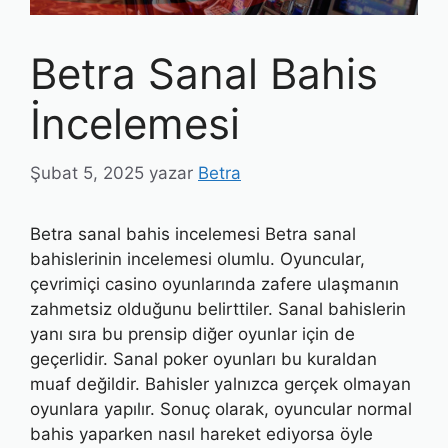
Betra Sanal Bahis
İncelemesi
Şubat 5, 2025
yazar
Betra
Betra sanal bahis incelemesi Betra sanal
bahislerinin incelemesi olumlu. Oyuncular,
çevrimiçi casino oyunlarında zafere ulaşmanın
zahmetsiz olduğunu belirttiler. Sanal bahislerin
yanı sıra bu prensip diğer oyunlar için de
geçerlidir. Sanal poker oyunları bu kuraldan
muaf değildir. Bahisler yalnızca gerçek olmayan
oyunlara yapılır. Sonuç olarak, oyuncular normal
bahis yaparken nasıl hareket ediyorsa öyle