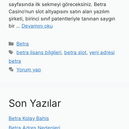
sayfasında ilk sekmeyi göreceksiniz. Betra
Casino’nun slot altyapısını satın alan yazılım
şirketi, birinci sınıf patentleriyle tanınan saygın
bir …
Devamını oku
Kategoriler
Betra
Etiketler
betra lisans bilgileri
,
betra slot
,
yeni adresi
betra
Yorum yap
Son Yazılar
Betra Kolay Bahis
Betra Adres Nedenleri