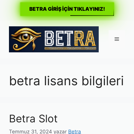
BETRA GİRİŞ İÇİN TIKLAYINIZ!
İçeriğe
atla
Menü
betra lisans bilgileri
Betra Slot
Temmuz 31, 2024
yazar
Betra