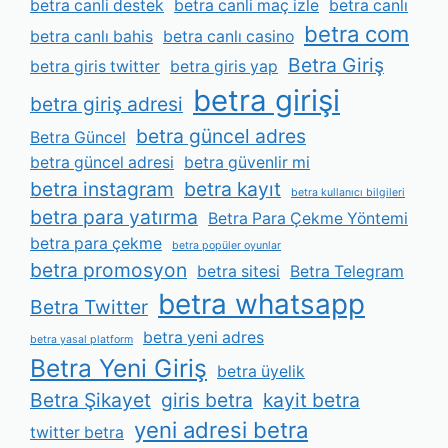
betra canli destek
betra canli maç izle
betra canlı
betra com
betra canlı bahis
betra canlı casino
Betra Giriş
betra giris twitter
betra giris yap
betra girişi
betra giriş adresi
betra güncel adres
Betra Güncel
betra güncel adresi
betra güvenlir mi
betra instagram
betra kayıt
betra kullanıcı bilgileri
betra para yatırma
Betra Para Çekme Yöntemi
betra para çekme
betra popüler oyunlar
betra promosyon
betra sitesi
Betra Telegram
betra whatsapp
Betra Twitter
betra yeni adres
betra yasal platform
Betra Yeni Giriş
betra üyelik
Betra Şikayet
giris betra
kayit betra
yeni adresi betra
twitter betra