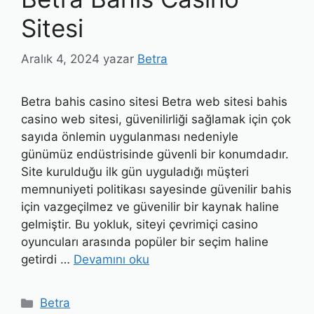
Sitesi
Aralık 4, 2024
yazar
Betra
Betra bahis casino sitesi Betra web sitesi bahis
casino web sitesi, güvenilirliği sağlamak için çok
sayıda önlemin uygulanması nedeniyle
günümüz endüstrisinde güvenli bir konumdadır.
Site kurulduğu ilk gün uyguladığı müşteri
memnuniyeti politikası sayesinde güvenilir bahis
için vazgeçilmez ve güvenilir bir kaynak haline
gelmiştir. Bu yokluk, siteyi çevrimiçi casino
oyuncuları arasında popüler bir seçim haline
getirdi …
Devamını oku
Kategoriler
Betra