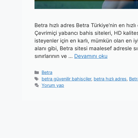
Betra hızlı adres Betra Türkiye’nin en hızlı
Çevrimiçi yabancı bahis siteleri, HD kalit
isteyenler için en karlı, mümkün olan en 
alanı gibi, Betra sitesi maalesef adresle sı
sınırlarının ve …
Devamını oku
Kategoriler
Betra
Etiketler
betra güvenilir bahisçiler
,
betra hızlı adres
,
Betr
Yorum yap