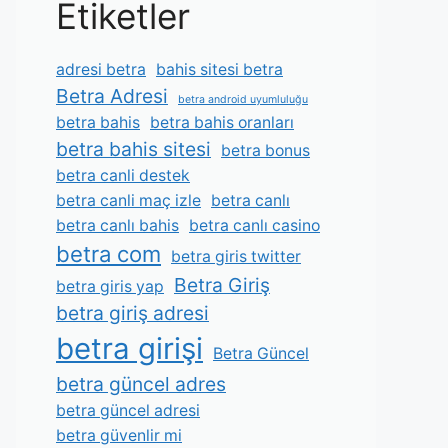
Etiketler
adresi betra
bahis sitesi betra
Betra Adresi
betra android uyumluluğu
betra bahis
betra bahis oranları
betra bahis sitesi
betra bonus
betra canli destek
betra canli maç izle
betra canlı
betra canlı bahis
betra canlı casino
betra com
betra giris twitter
Betra Giriş
betra giris yap
betra giriş adresi
betra girişi
Betra Güncel
betra güncel adres
betra güncel adresi
betra güvenlir mi