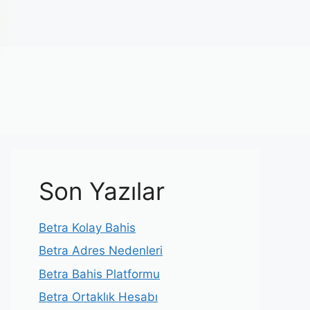
Son Yazılar
Betra Kolay Bahis
Betra Adres Nedenleri
Betra Bahis Platformu
Betra Ortaklık Hesabı