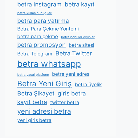
betra instagram
betra kayıt
betra kullanıcı bilgileri
betra para yatırma
Betra Para Çekme Yöntemi
betra para çekme
betra popüler oyunlar
betra promosyon
betra sitesi
Betra Twitter
Betra Telegram
betra whatsapp
betra yeni adres
betra yasal platform
Betra Yeni Giriş
betra üyelik
Betra Şikayet
giris betra
kayit betra
twitter betra
yeni adresi betra
yeni giris betra