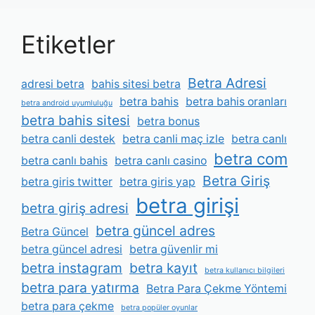
Etiketler
Betra Adresi
adresi betra
bahis sitesi betra
betra bahis
betra bahis oranları
betra android uyumluluğu
betra bahis sitesi
betra bonus
betra canli destek
betra canli maç izle
betra canlı
betra com
betra canlı bahis
betra canlı casino
Betra Giriş
betra giris twitter
betra giris yap
betra girişi
betra giriş adresi
betra güncel adres
Betra Güncel
betra güncel adresi
betra güvenlir mi
betra instagram
betra kayıt
betra kullanıcı bilgileri
betra para yatırma
Betra Para Çekme Yöntemi
betra para çekme
betra popüler oyunlar