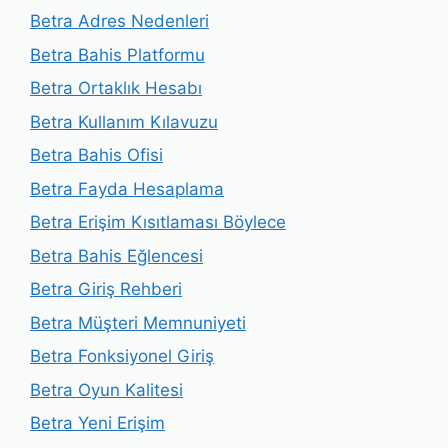
Betra Adres Nedenleri
Betra Bahis Platformu
Betra Ortaklık Hesabı
Betra Kullanım Kılavuzu
Betra Bahis Ofisi
Betra Fayda Hesaplama
Betra Erişim Kısıtlaması Böylece
Betra Bahis Eğlencesi
Betra Giriş Rehberi
Betra Müşteri Memnuniyeti
Betra Fonksiyonel Giriş
Betra Oyun Kalitesi
Betra Yeni Erişim