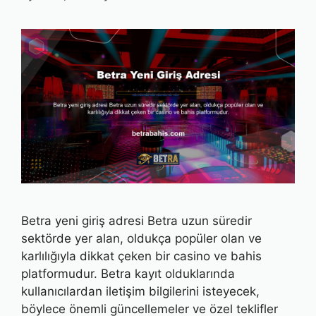
Betra yeni giriş adresi Betra uzun süredir
sektörde yer alan, oldukça popüler olan ve
karlılığıyla dikkat çeken bir casino ve bahis
platformudur. Betra kayıt olduklarında
kullanıcılardan iletişim bilgilerini isteyecek,
böylece önemli güncellemeler ve özel teklifler