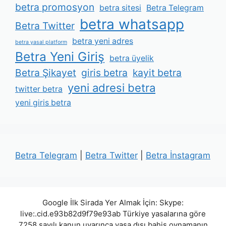
betra promosyon
betra sitesi
Betra Telegram
betra whatsapp
Betra Twitter
betra yeni adres
betra yasal platform
Betra Yeni Giriş
betra üyelik
Betra Şikayet
giris betra
kayit betra
yeni adresi betra
twitter betra
yeni giris betra
Betra Telegram
|
Betra Twitter
|
Betra İnstagram
Google İlk Sirada Yer Almak İçin: Skype:
live:.cid.e93b82d9f79e93ab Türkiye yasalarına göre
7258 sayılı kanun uyarınca yasa dışı bahis oynamanın