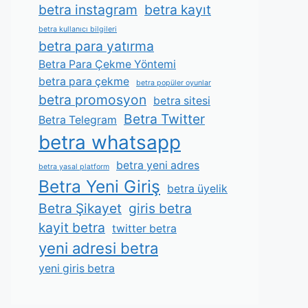
betra instagram
betra kayıt
betra kullanıcı bilgileri
betra para yatırma
Betra Para Çekme Yöntemi
betra para çekme
betra popüler oyunlar
betra promosyon
betra sitesi
Betra Twitter
Betra Telegram
betra whatsapp
betra yeni adres
betra yasal platform
Betra Yeni Giriş
betra üyelik
Betra Şikayet
giris betra
kayit betra
twitter betra
yeni adresi betra
yeni giris betra