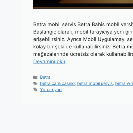
Betra mobil servis Betra Bahis mobil versi
Başlangıç ​​olarak, mobil tarayıcıya yeni g
erişebilirsiniz. Ayrıca Mobil Uygulamayı s
kolay bir şekilde kullanabilirsiniz. Betra
mağazalarında ücretsiz olarak kullanabili
Devamını oku
Kategoriler
Betra
Etiketler
betra canlı casino
,
betra mobil servis
,
betra w
Yorum yap