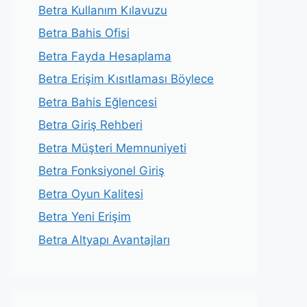
Betra Kullanım Kılavuzu
Betra Bahis Ofisi
Betra Fayda Hesaplama
Betra Erişim Kısıtlaması Böylece
Betra Bahis Eğlencesi
Betra Giriş Rehberi
Betra Müşteri Memnuniyeti
Betra Fonksiyonel Giriş
Betra Oyun Kalitesi
Betra Yeni Erişim
Betra Altyapı Avantajları