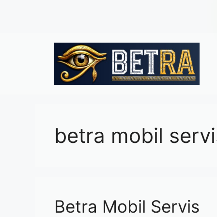
İçeriğe
atla
betra mobil servi
Betra Mobil Servis