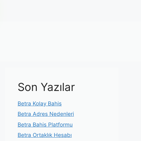
Son Yazılar
Betra Kolay Bahis
Betra Adres Nedenleri
Betra Bahis Platformu
Betra Ortaklık Hesabı