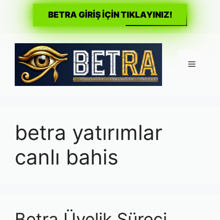
BETRA GİRİŞ İÇİN TIKLAYINIZ!
İçeriğe
atla
Menü
betra yatırımlar
canlı bahis
Betra Üyelik Süreci