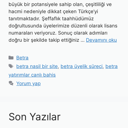
büyük bir potansiyele sahip olan, çeşitliliği ve
hacmi nedeniyle dikkat çeken Türkçe’yi
tanıtmaktadır. Şeffaflık taahhüdümüz
doğrultusunda üyelerimize düzenli olarak lisans
numaraları veriyoruz. Sonuç olarak adımları
doğru bir şekilde takip ettiğiniz …
Devamını oku
Kategoriler
Betra
Etiketler
betra nasil bir site
,
betra üyelik süreci
,
betra
yatırımlar canlı bahis
Yorum yap
Son Yazılar